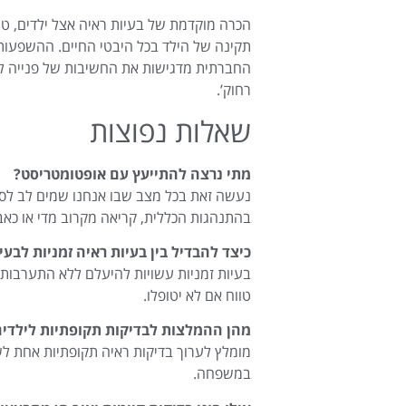
הכרה מוקדמת של בעיות ראיה אצל ילדים, טי
תקינה של הילד בכל היבטי החיים. ההשפעות
החברתית מדגישות את החשיבות של פנייה לאנ
רחוק’.
שאלות נפוצות
מתי נרצה להתייעץ עם אופטומטריסט?
נעשה זאת בכל מצב שבו אנחנו שמים לב לסימנ
בהתנהגות הכללית, קריאה מקרוב מדי או כאב
כיצד להבדיל בין בעיות ראיה זמניות לבעי
בעיות זמניות עשויות להיעלם ללא התערבות אך
טווח אם לא יטופלו.
מהן ההמלצות לבדיקות תקופתיות לילדים
מומלץ לערוך בדיקות ראיה תקופתיות אחת לש
במשפחה.