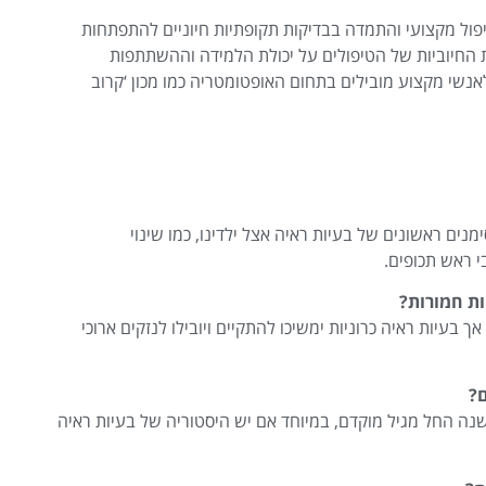
פול מקצועי והתמדה בבדיקות תקופתיות חיוניים להתפתחות
 החיוביות של הטיפולים על יכולת הלמידה וההשתתפות
שי מקצוע מובילים בתחום האופטומטריה כמו מכון ‘קרוב
ים ראשונים של בעיות ראיה אצל ילדינו, כמו שינוי
י ראש תכופים.
ות חמורות?
 בעיות ראיה כרוניות ימשיכו להתקיים ויובילו לנזקים ארוכי
?
נה החל מגיל מוקדם, במיוחד אם יש היסטוריה של בעיות ראיה