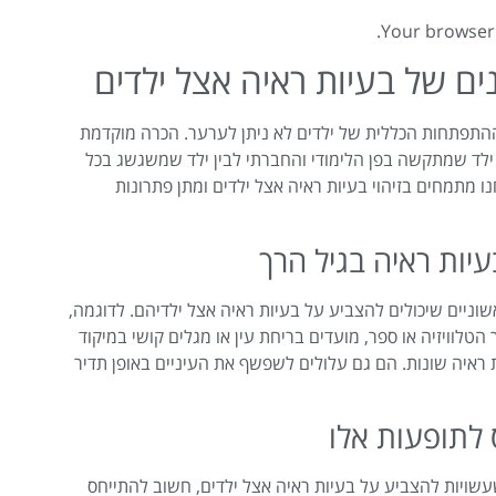
Your browser 
ם של בעיות ראיה אצל ילדים
התפתחות הכללית של ילדים לא ניתן לערער. הכרה מוקדמת
ילד שמתקשה בפן הלימודי והחברתי לבין ילד שמשגשג בכל
נו מתמחים בזיהוי בעיות ראיה אצל ילדים ומתן פתרונות
יות ראיה בגיל הרך
שוניים שיכולים להצביע על בעיות ראיה אצל ילדיהם. לדוגמה,
לוויזיה או ספר, מועדים בריחת עין או מגלים קושי במיקוד
ת ראיה שונות. הם גם עלולים לשפשף את העיניים באופן תדיר
 לתופעות אלו
עשויות להצביע על בעיות ראיה אצל ילדים, חשוב להתייחס