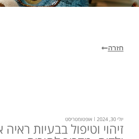
חזרה
יולי 30, 2024
אופטומטריסט
זיהוי וטיפול בבעיות ראיה 