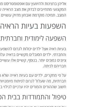
אליהן ברצינות ולהיוועץ עם אופטומטריסט מו
המקצועי מתחייבים לבדוק את מצב הראייה של
המצב. תמיכה מוקדמת ואבחון מדויק עשויים ל
השפעות בעיות הראיה 
השפעה לימודית וחברתית
בעיות ראיה אצל ילדים יכולות לגרום להשפע
והחברתי. ילדים הסובלים מקשיים בראיה עלו
ציונים נמוכים יותר. בנוסף, קשיים אלו עשוי
חבריהם לכיתה.
על פי מחקרים, ילדים עם בעיות ראייה שלא 
חברתיות, מה שעלול לגרום לפיתוח מיומנויות
חשוב שההורים והמורים יהיו ערניים לגילוי ב
טיפול והתמודדות בבית ה