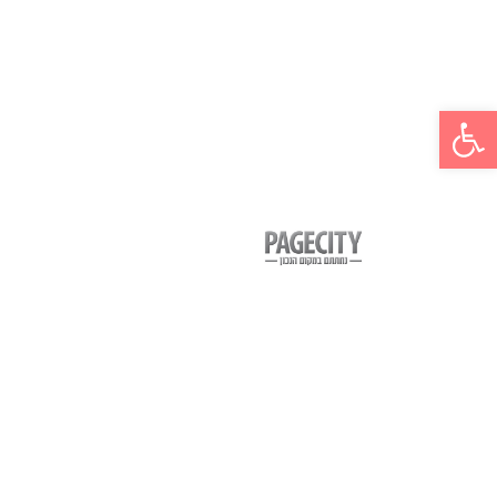
פתח סרגל נגישות