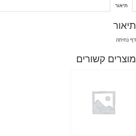
תיאור
תיאור
דף נחיתה
מוצרים קשורים