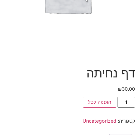
דף נחיתה
₪
30.00
הוספה לסל
קטגוריה:
Uncategorized