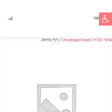
פתח סרגל נגישות
עמוד הבית
/
Uncategorized
/ דף נחיתה