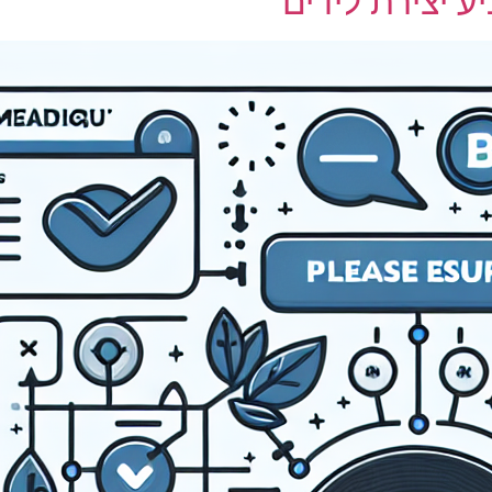
ע יצירת לידים