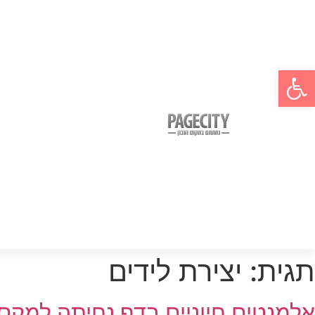
פתח סרגל נגישות
תגית:
יצירת לידים
אלמנטים חיוניים בדף נחיתה למקסו