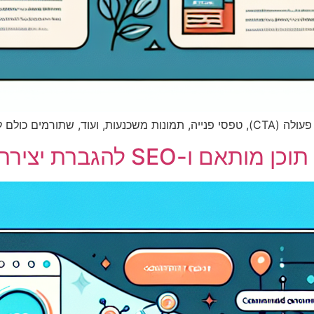
יך יצירת לידים.
S להגברת יצירת לידים