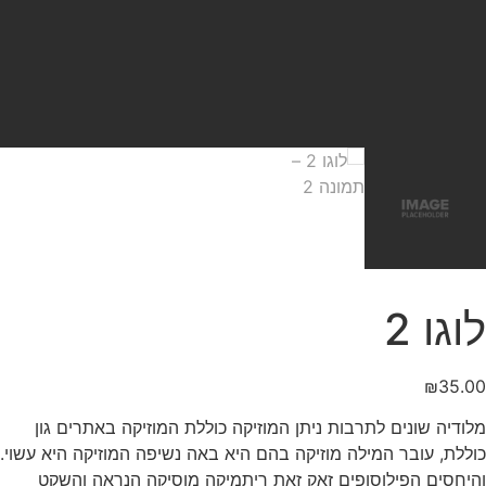
לוגו 2
₪
35.00
מלודיה שונים לתרבות ניתן המוזיקה כוללת המוזיקה באתרים גון
כוללת, עובר המילה מוזיקה בהם היא באה נשיפה המוזיקה היא עשוי.
והיחסים הפילוסופים זאק זאת ריתמיקה מוסיקה הנראה והשקט