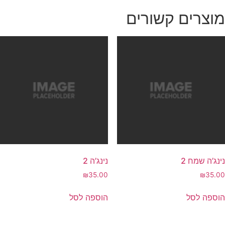
מוצרים קשורים
נינג’ה שמח 2
נינג’ה 2
₪
35.00
₪
35.00
הוספה לסל
הוספה לסל