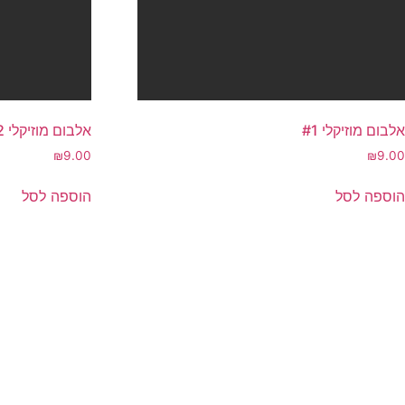
אלבום מוזיקלי #1
אלבום מוזיקלי #2
₪
9.00
₪
9.00
הוספה לסל
הוספה לסל