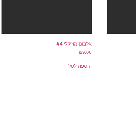
אלבום מוזיקלי #4
₪
9.00
הוספה לסל