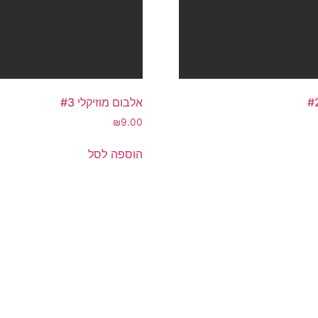
אלבום מוזיקלי #3
₪
9.00
הוספה לסל