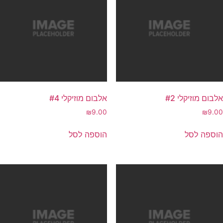
אלבום מוזיקלי #2
אלבום מוזיקלי #4
₪
9.00
₪
9.00
הוספה לסל
הוספה לסל