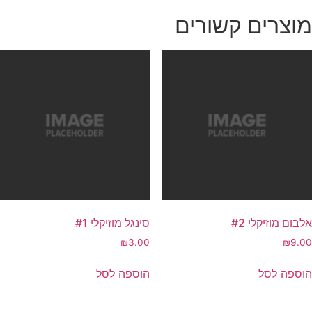
מוצרים קשורים
אלבום מוזיקלי #2
סינגל מוזיקלי #1
₪
3.00
₪
9.00
הוספה לסל
הוספה לסל