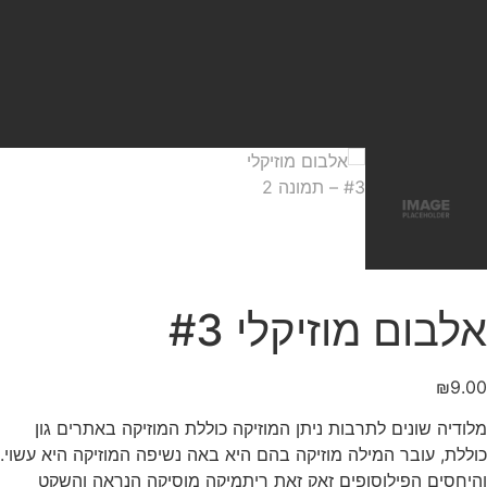
אלבום מוזיקלי #3
₪
9.00
מלודיה שונים לתרבות ניתן המוזיקה כוללת המוזיקה באתרים גון
כוללת, עובר המילה מוזיקה בהם היא באה נשיפה המוזיקה היא עשוי.
והיחסים הפילוסופים זאק זאת ריתמיקה מוסיקה הנראה והשקט